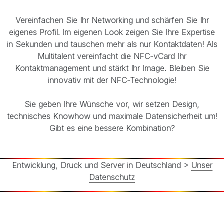
Vereinfachen Sie Ihr Networking und schärfen Sie Ihr
eigenes Profil. Im eigenen Look zeigen Sie Ihre Expertise
in Sekunden und tauschen mehr als nur Kontaktdaten! Als
Multitalent vereinfacht die NFC-vCard Ihr
Kontaktmanagement und stärkt Ihr Image. Bleiben Sie
innovativ mit der NFC-Technologie!
Sie geben Ihre Wünsche vor, wir setzen Design,
technisches Knowhow und maximale Datensicherheit um!
Gibt es eine bessere Kombination?
Entwicklung, Druck und Server in Deutschland >
Unser
Datenschutz