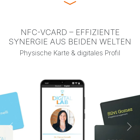
NFC-VCARD – EFFIZIENTE
SYNERGIE AUS BEIDEN WELTEN
Physische Karte & digitales Profil
Previous
Nex