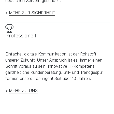
deutschen Servern geschützt.
>
MEHR ZUR SICHERHEIT
Professionell
Einfache, digitale Kommunikation ist der Rohstoff
unserer Zukunft. Unser Anspruch ist es, immer einen
Schritt voraus zu sein. Innovative IT-Kompetenz,
ganzheitliche Kundenberatung, Stil- und Trendgespür
formen unsere Lösungen! Seit über 10 Jahren.
>
MEHR ZU UNS