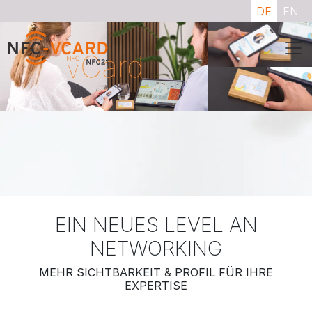
DE
EN
EIN NEUES LEVEL AN
NETWORKING
MEHR SICHTBARKEIT & PROFIL FÜR IHRE
EXPERTISE