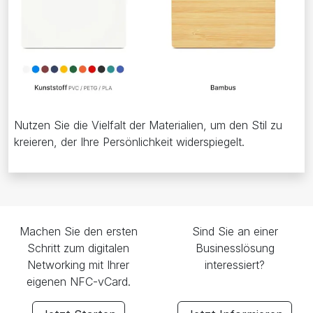
Nutzen Sie die Vielfalt der Materialien, um den Stil zu
kreieren, der Ihre Persönlichkeit widerspiegelt.
Machen Sie den ersten
Sind Sie an einer
Schritt zum digitalen
Businesslösung
Networking mit Ihrer
interessiert?
eigenen NFC-vCard.