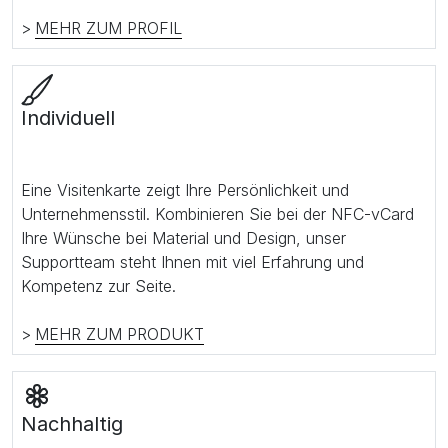
>
MEHR ZUM PROFIL
Individuell
Eine Visitenkarte zeigt Ihre Persönlichkeit und
Unternehmensstil. Kombinieren Sie bei der NFC-vCard
Ihre Wünsche bei Material und Design, unser
Supportteam steht Ihnen mit viel Erfahrung und
Kompetenz zur Seite.
>
MEHR ZUM PRODUKT
Nachhaltig