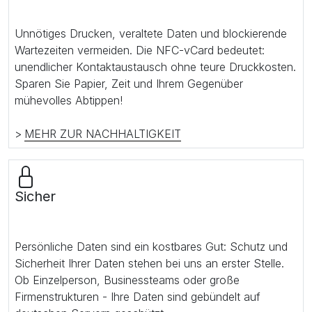
Unnötiges Drucken, veraltete Daten und blockierende
Wartezeiten vermeiden. Die NFC-vCard bedeutet:
unendlicher Kontaktaustausch ohne teure Druckkosten.
Sparen Sie Papier, Zeit und Ihrem Gegenüber
mühevolles Abtippen!
>
MEHR ZUR NACHHALTIGKEIT
Sicher
Persönliche Daten sind ein kostbares Gut: Schutz und
Sicherheit Ihrer Daten stehen bei uns an erster Stelle.
Ob Einzelperson, Businessteams oder große
Firmenstrukturen - Ihre Daten sind gebündelt auf