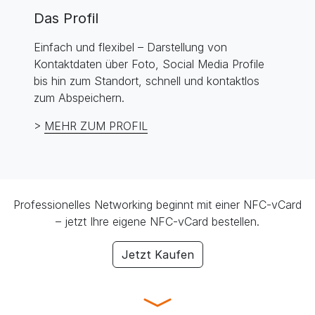
Das Profil
Einfach und flexibel – Darstellung von
Kontaktdaten über Foto, Social Media Profile
bis hin zum Standort, schnell und kontaktlos
zum Abspeichern.
>
MEHR ZUM PROFIL
Professionelles Networking beginnt mit einer NFC-vCard
– jetzt Ihre eigene NFC-vCard bestellen.
Jetzt Kaufen