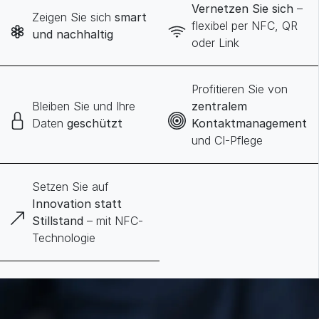
Vernetzen Sie sich
–
Zeigen Sie sich
smart
flexibel per NFC, QR
und nachhaltig
oder Link
Profitieren Sie von
Bleiben Sie und Ihre
zentralem
Daten
geschützt
Kontaktmanagement
und CI-Pflege
Setzen Sie auf
Innovation statt
Stillstand
– mit NFC-
Technologie