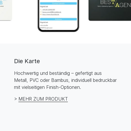
Die Karte
Hochwertig und beständig – gefertigt aus
Metall, PVC oder Bambus, individuell bedruckbar
mit vielseitigen Finish-Optionen.
>
MEHR ZUM PRODUKT