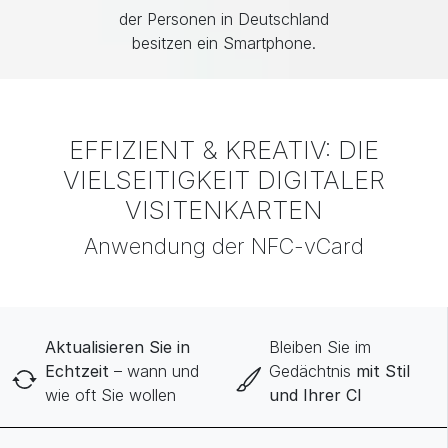
der Personen in Deutschland
besitzen ein Smartphone.
EFFIZIENT & KREATIV: DIE
VIELSEITIGKEIT DIGITALER
VISITENKARTEN
Anwendung der NFC-vCard
Aktualisieren Sie in
Bleiben Sie im
Echtzeit
– wann und
Gedächtnis
mit Stil
wie oft Sie wollen
und Ihrer CI