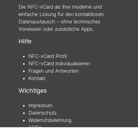
Die NFC-vCard als Ihre moderne und
einfache Lösung für den kontaktlosen
Datenaustausch – ohne technisches
Vorwissen oder zusätzliche Apps.
Hilfe
NFC-vCard Profil
NFC-vCard individualisieren
Fragen und Antworten
Kontakt
Wichtiges
Impressum
Datenschutz
Widerrufsbelehrung
AGBs