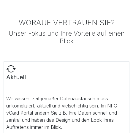
WORAUF VERTRAUEN SIE?
Unser Fokus und Ihre Vorteile auf einen
Blick
Aktuell
Wir wissen: zeitgemäßer Datenaustausch muss
unkompliziert, aktuell und vielschichtig sein. Im NFC-
vCard Portal ändern Sie z.B. Ihre Daten schnell und
zentral und haben das Design und den Look Ihres
Auftretens immer im Blick.