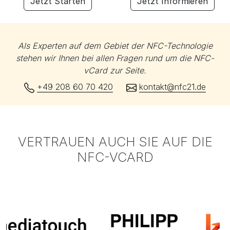
Jetzt Starten
Jetzt Informieren
Als Experten auf dem Gebiet der NFC-Technologie
stehen wir Ihnen bei allen Fragen rund um die NFC-
vCard zur Seite.
+49 208 60 70 420
kontakt@nfc21.de
VERTRAUEN AUCH SIE AUF DIE
NFC-VCARD