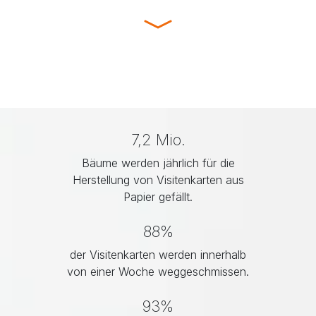
7,2 Mio.
Bäume werden jährlich für die
Herstellung von Visitenkarten aus
Papier gefällt.
88%
der Visitenkarten werden innerhalb
von einer Woche weggeschmissen.
93%