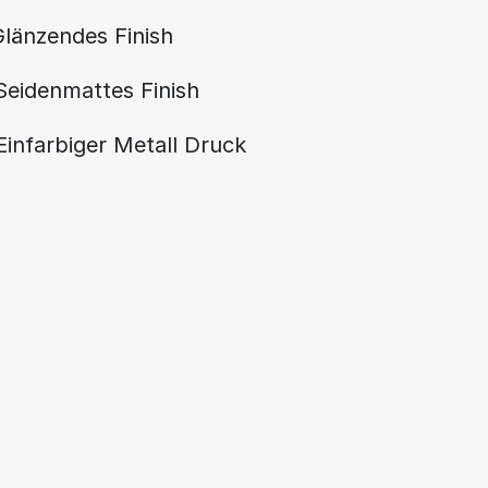
länzendes Finish
Seidenmattes Finish
Einfarbiger Metall Druck