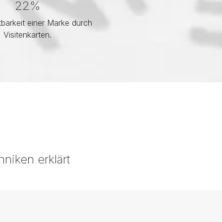
22%
barkeit einer Marke durch
Visitenkarten.
niken erklärt