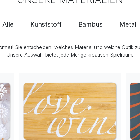
Alle
Kunststoff
Bambus
Metall
ormat! Sie entscheiden, welches Material und welche Optik zu
Unsere Auswahl bietet jede Menge kreativen Spielraum.