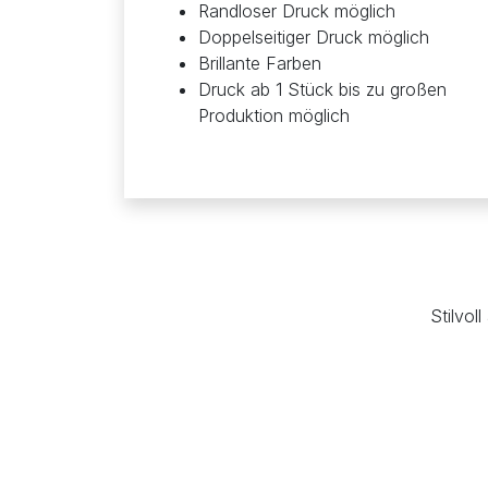
Randloser Druck möglich
Doppelseitiger Druck möglich
Brillante Farben
Druck ab 1 Stück bis zu großen
Produktion möglich
Stilvol