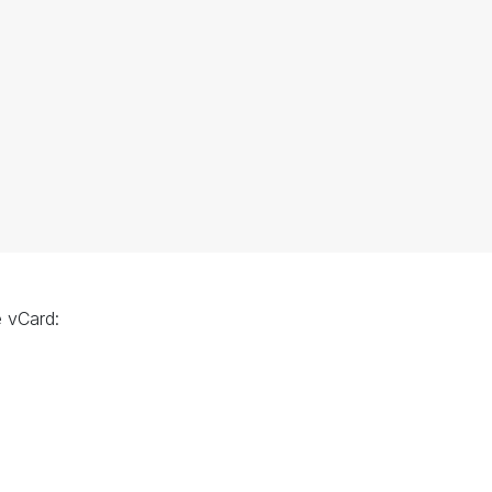
e vCard: