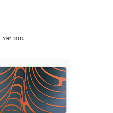
 Ihnen passt.