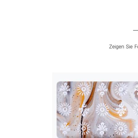
Zeigen Sie F