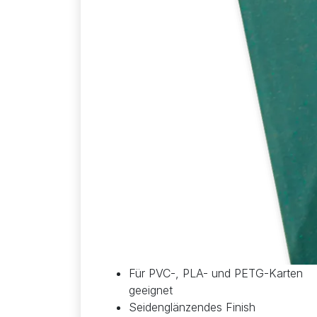
Für PVC-, PLA- und PETG-Karten
geeignet
Seidenglänzendes Finish