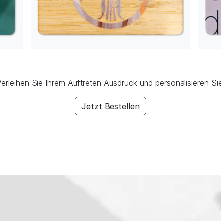
Verleihen Sie Ihrem Auftreten Ausdruck und personalisieren Sie
Jetzt Bestellen