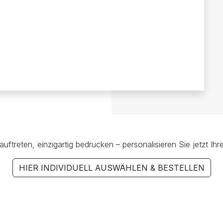
l auftreten, einzigartig bedrucken – personalisieren Sie jetzt Ihr
HIER INDIVIDUELL AUSWÄHLEN & BESTELLEN