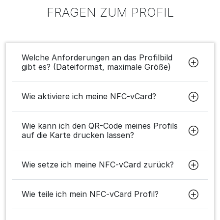
FRAGEN ZUM PROFIL
Welche Anforderungen an das Profilbild
gibt es? (Dateiformat, maximale Größe)
Wie aktiviere ich meine NFC-vCard?
Wie kann ich den QR-Code meines Profils
auf die Karte drucken lassen?
Wie setze ich meine NFC-vCard zurück?
Wie teile ich mein NFC-vCard Profil?