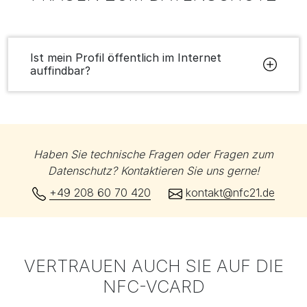
Ist mein Profil öffentlich im Internet
auffindbar?
Haben Sie technische Fragen oder Fragen zum
Datenschutz? Kontaktieren Sie uns gerne!
+49 208 60 70 420
kontakt@nfc21.de
VERTRAUEN AUCH SIE AUF DIE
NFC-VCARD