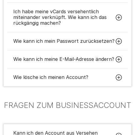
Ich habe meine vCards versehentlich
miteinander verknüpft. Wie kann ich das
rückgängig machen?
Wie kann ich mein Passwort zurücksetzen?
Wie kann ich meine E-Mail-Adresse ändern?
Wie lösche ich meinen Account?
FRAGEN ZUM BUSINESSACCOUNT
Kann ich den Account aus Versehen