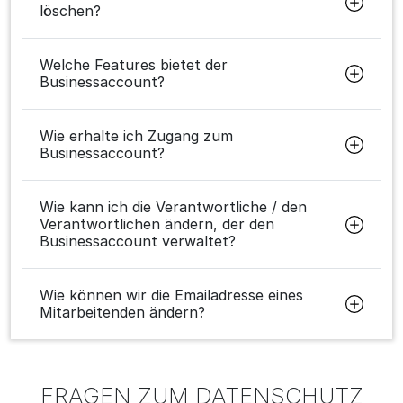
löschen?
Welche Features bietet der
Businessaccount?
Wie erhalte ich Zugang zum
Businessaccount?
Wie kann ich die Verantwortliche / den
Verantwortlichen ändern, der den
Businessaccount verwaltet?
Wie können wir die Emailadresse eines
Mitarbeitenden ändern?
FRAGEN ZUM DATENSCHUTZ