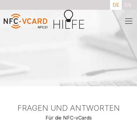
DE
EN
HILFE
FRAGEN UND ANTWORTEN
Für die NFC-vCards