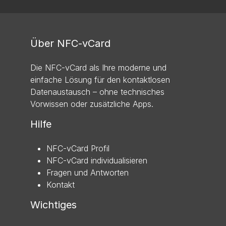
Über NFC-vCard
Die NFC-vCard als Ihre moderne und
einfache Lösung für den kontaktlosen
Datenaustausch – ohne technisches
Vorwissen oder zusätzliche Apps.
Hilfe
NFC-vCard Profil
NFC-vCard individualisieren
Fragen und Antworten
Kontakt
Wichtiges