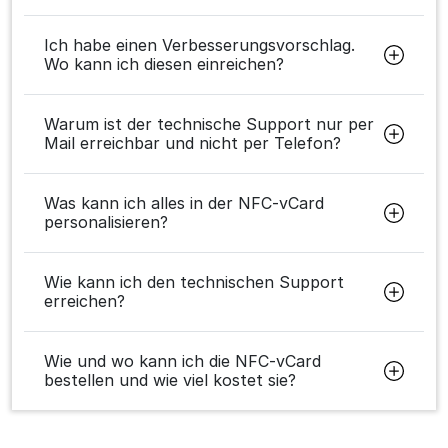
Ich habe einen Verbesserungsvorschlag.
Wo kann ich diesen einreichen?
Warum ist der technische Support nur per
Mail erreichbar und nicht per Telefon?
Was kann ich alles in der NFC-vCard
personalisieren?
Wie kann ich den technischen Support
erreichen?
Wie und wo kann ich die NFC-vCard
bestellen und wie viel kostet sie?