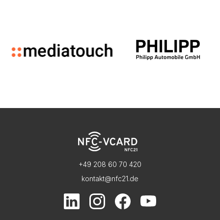
+49 208 60 70 420
kontakt@nfc21.de