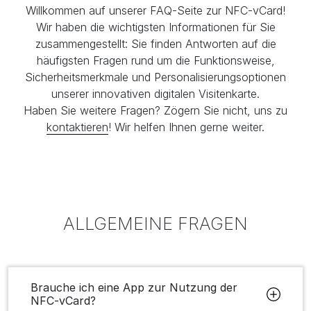
Willkommen auf unserer FAQ-Seite zur NFC-vCard!
Wir haben die wichtigsten Informationen für Sie
zusammengestellt: Sie finden Antworten auf die
häufigsten Fragen rund um die Funktionsweise,
Sicherheitsmerkmale und Personalisierungsoptionen
unserer innovativen digitalen Visitenkarte.
Haben Sie weitere Fragen? Zögern Sie nicht, uns zu
kontaktieren
! Wir helfen Ihnen gerne weiter.
ALLGEMEINE FRAGEN
Brauche ich eine App zur Nutzung der
NFC-vCard?